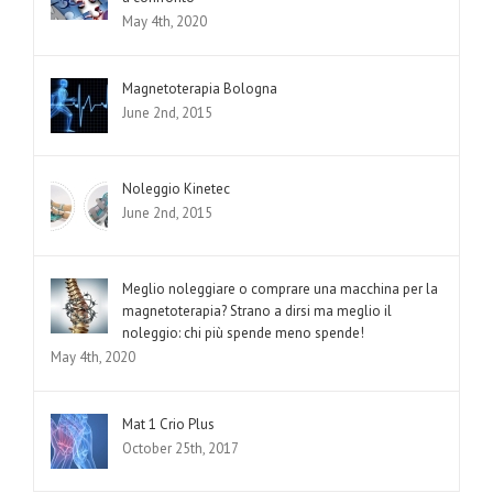
May 4th, 2020
Magnetoterapia Bologna
June 2nd, 2015
Noleggio Kinetec
June 2nd, 2015
Meglio noleggiare o comprare una macchina per la
magnetoterapia? Strano a dirsi ma meglio il
noleggio: chi più spende meno spende!
May 4th, 2020
Mat 1 Crio Plus
October 25th, 2017