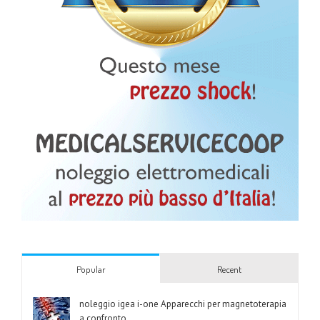
Popular
Recent
noleggio igea i-one Apparecchi per magnetoterapia
a confronto