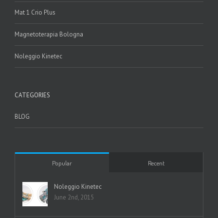
Mat 1 Crio Plus
Magnetoterapia Bologna
Noleggio Kinetec
CATEGORIES
BLOG
Popular
Recent
Noleggio Kinetec
June 2nd, 2015