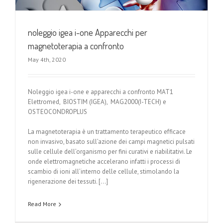
noleggio igea i-one Apparecchi per
magnetoterapia a confronto
May 4th, 2020
Noleggio igea i-one e apparecchi a confronto MAT1
Elettromed, BIOSTIM (IGEA), MAG2000(I-TECH) e
OSTEOCONDROPLUS
La magnetoterapia è un trattamento terapeutico efficace
non invasivo, basato sull’azione dei campi magnetici pulsati
sulle cellule dell’organismo per fini curativi e riabilitativi. Le
onde elettromagnetiche accelerano infatti i processi di
scambio di ioni all’interno delle cellule, stimolando la
rigenerazione dei tessuti. […]
Read More