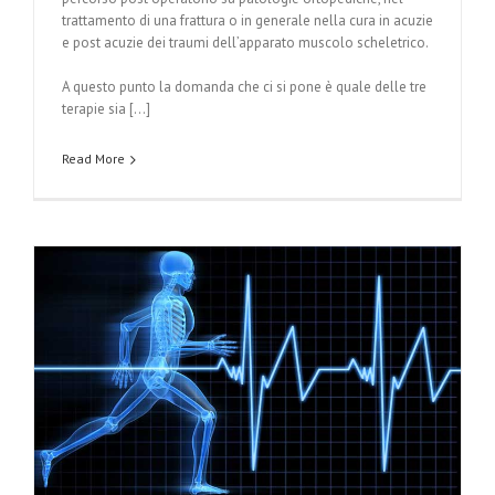
trattamento di una frattura o in generale nella cura in acuzie
e post acuzie dei traumi dell’apparato muscolo scheletrico.
A questo punto la domanda che ci si pone è quale delle tre
terapie sia […]
Read More