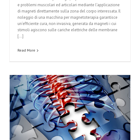
e problemi muscolari ed articolari mediante l’applicazione
di magneti direttamente sulla zona del corpo interessata. Il
noleggio di una macchina per magnetoterapia garantisce
un’efficiente cura, non invasiva, generata da magneti i cui
stimoli agiscono sulle cariche elettriche delle membrane
[…]
Read More