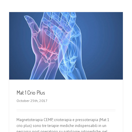
Mat 1 Crio Plus
October 25th, 2017
Magnetoterapia CEMP, crioterapia e pressoterapia (Mat 1
crio plus) sono tre terapie mediche indispensabili in un
percorso post operatorio su patologie ortopediche, nel