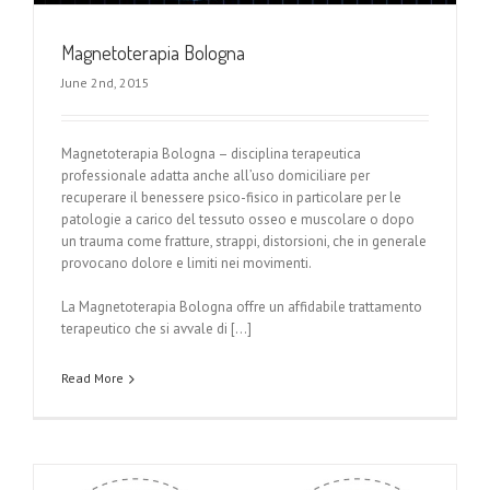
Magnetoterapia Bologna
June 2nd, 2015
Magnetoterapia Bologna – disciplina terapeutica
professionale adatta anche all’uso domiciliare per
recuperare il benessere psico-fisico in particolare per le
patologie a carico del tessuto osseo e muscolare o dopo
un trauma come fratture, strappi, distorsioni, che in generale
provocano dolore e limiti nei movimenti.
La Magnetoterapia Bologna offre un affidabile trattamento
terapeutico che si avvale di […]
Read More