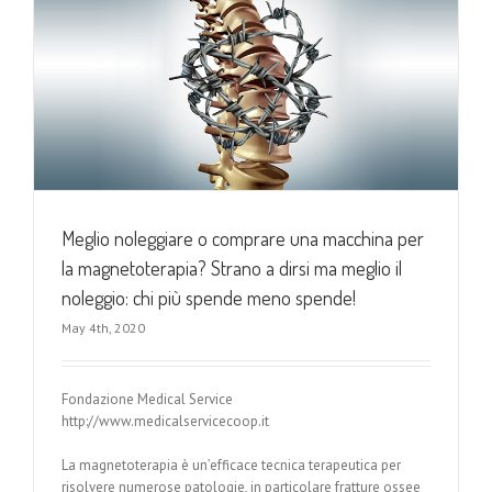
Meglio noleggiare o comprare una macchina per
la magnetoterapia? Strano a dirsi ma meglio il
noleggio: chi più spende meno spende!
May 4th, 2020
Fondazione Medical Service
http://www.medicalservicecoop.it
La magnetoterapia è un’efficace tecnica terapeutica per
risolvere numerose patologie, in particolare fratture ossee