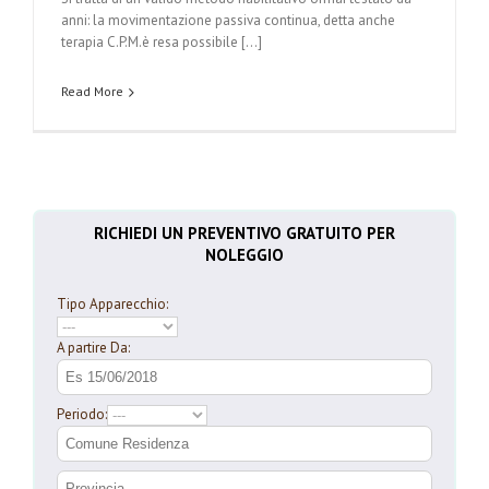
anni: la movimentazione passiva continua, detta anche
terapia C.P.M.è resa possibile […]
Read More
RICHIEDI UN PREVENTIVO GRATUITO PER
NOLEGGIO
Tipo Apparecchio:
A partire Da:
Periodo: